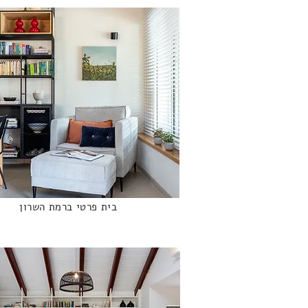
בית פרטי ברמת השרון