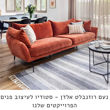
נעם רוזנבלט אלדן - סטודיו לעיצוב פנים
הפרוייקטים שלנו