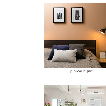
שיקית מרמת גן