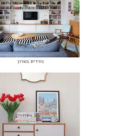
נורדית בשרון