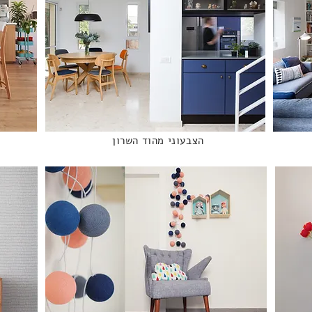
הצבעוני מהוד השרון