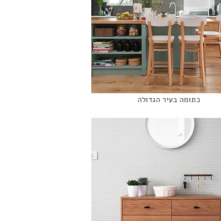
כתומה בעיר הגדולה