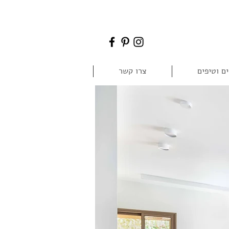
ם וטיפים
צרו קשר