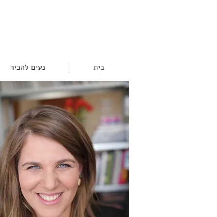
בית
נעים להכיר