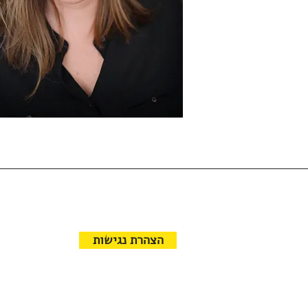
הצהרת נגישות