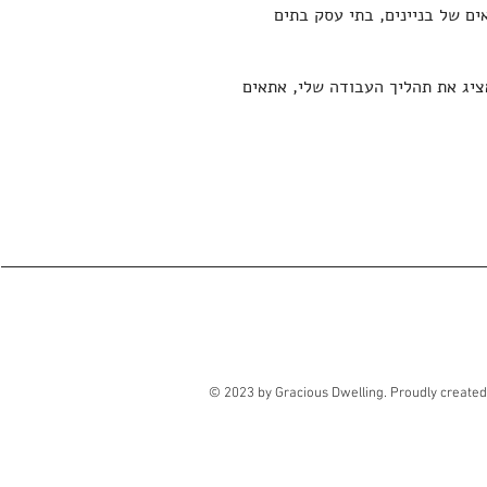
ים של בניינים, בתי עסק בתים
אציג את תהליך העבודה שלי, אתאים
© 2023 by Gracious Dwelling. Proudly create